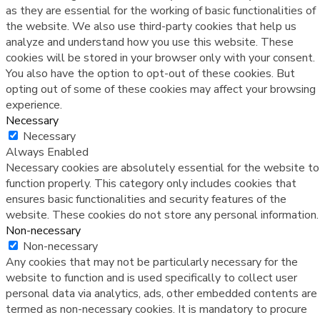
as they are essential for the working of basic functionalities of
the website. We also use third-party cookies that help us
analyze and understand how you use this website. These
cookies will be stored in your browser only with your consent.
You also have the option to opt-out of these cookies. But
opting out of some of these cookies may affect your browsing
experience.
Necessary
Necessary
Always Enabled
Necessary cookies are absolutely essential for the website to
function properly. This category only includes cookies that
ensures basic functionalities and security features of the
website. These cookies do not store any personal information.
Non-necessary
Non-necessary
Any cookies that may not be particularly necessary for the
website to function and is used specifically to collect user
personal data via analytics, ads, other embedded contents are
termed as non-necessary cookies. It is mandatory to procure