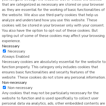
that are categorized as necessary are stored on your browser
as they are essential for the working of basic functionalities of
the website. We also use third-party cookies that help us
analyze and understand how you use this website. These
cookies will be stored in your browser only with your consent.
You also have the option to opt-out of these cookies. But
opting out of some of these cookies may affect your browsing
experience.
Necessary
Necessary
Always Enabled
Necessary cookies are absolutely essential for the website to
function properly. This category only includes cookies that
ensures basic functionalities and security features of the
website. These cookies do not store any personal information.
Non-necessary
Non-necessary
Any cookies that may not be particularly necessary for the
website to function and is used specifically to collect user
personal data via analytics, ads, other embedded contents are