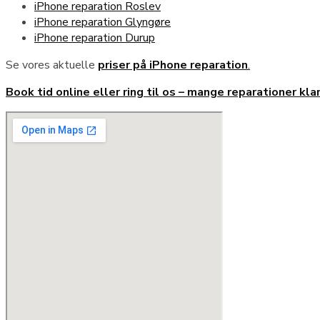
iPhone reparation Roslev
iPhone reparation Glyngøre
iPhone reparation Durup
Se vores aktuelle
priser på iPhone reparation
.
Book tid online eller ring til os – mange reparationer kl