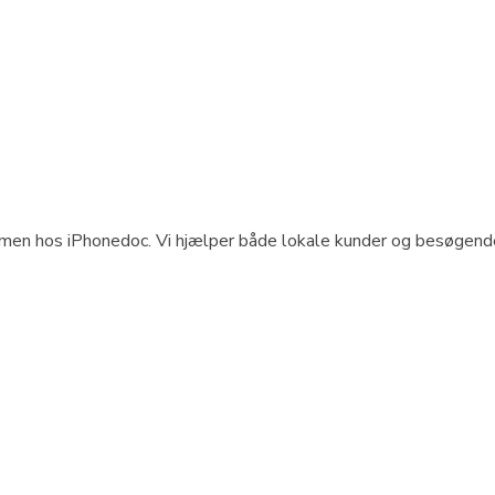
mmen hos iPhonedoc. Vi hjælper både lokale kunder og besøgende 