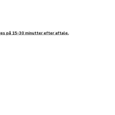
ares på 15-30 minutter efter aftale.