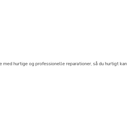
med hurtige og professionelle reparationer, så du hurtigt kan