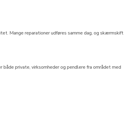
alitet. Mange reparationer udføres samme dag, og skærmskift
per både private, virksomheder og pendlere fra området med